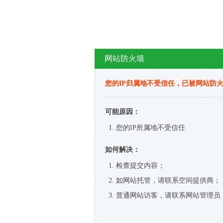
网站防火墙
您的IP归属地不受信任，已被网站防
可能原因：
您的IP所属地不受信任
如何解决：
检查提交内容；
如网站托管，请联系空间提供商；
普通网站访客，请联系网站管理员